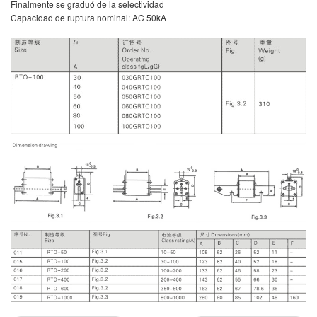
Finalmente se graduó de la selectividad
Capacidad de ruptura nominal: AC 50kA