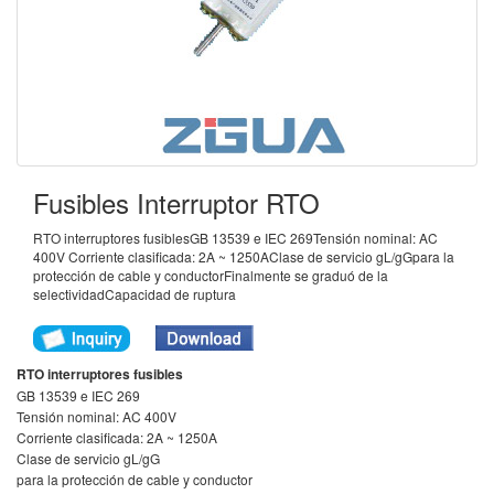
Fusibles Interruptor RTO
RTO interruptores fusiblesGB 13539 e IEC 269Tensión nominal: AC
400V Corriente clasificada: 2A ~ 1250AClase de servicio gL/gGpara la
protección de cable y conductorFinalmente se graduó de la
selectividadCapacidad de ruptura
RTO interruptores fusibles
GB 13539 e IEC 269
Tensión nominal: AC 400V
Corriente clasificada: 2A ~ 1250A
Clase de servicio gL/gG
para la protección de cable y conductor