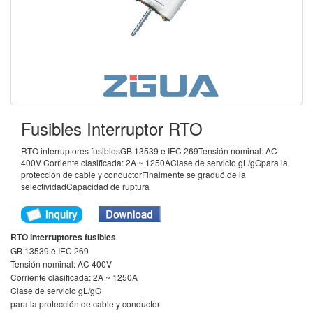
Fusibles Interruptor RTO
RTO interruptores fusiblesGB 13539 e IEC 269Tensión nominal: AC
400V Corriente clasificada: 2A ~ 1250AClase de servicio gL/gGpara la
protección de cable y conductorFinalmente se graduó de la
selectividadCapacidad de ruptura
RTO interruptores fusibles
GB 13539 e IEC 269
Tensión nominal: AC 400V
Corriente clasificada: 2A ~ 1250A
Clase de servicio gL/gG
para la protección de cable y conductor