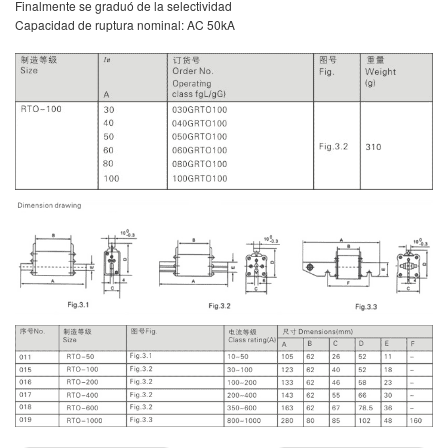
Finalmente se graduó de la selectividad
Capacidad de ruptura nominal: AC 50kA