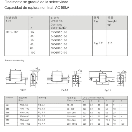
Finalmente se graduó de la selectividad
Capacidad de ruptura nominal: AC 50kA