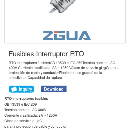
Fusibles Interruptor RTO
RTO interruptores fusiblesGB 13539 e IEC 269Tensión nominal: AC
400V Corriente clasificada: 2A ~ 1250AClase de servicio gL/gGpara la
protección de cable y conductorFinalmente se graduó de la
selectividadCapacidad de ruptura
RTO interruptores fusibles
GB 13539 e IEC 269
Tensión nominal: AC 400V
Corriente clasificada: 2A ~ 1250A
Clase de servicio gL/gG
para la protección de cable y conductor